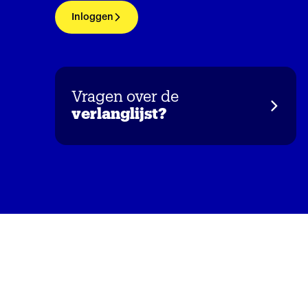
Inloggen
Vragen over de
verlanglijst?